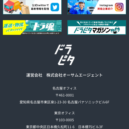
運営会社 株式会社オーサムエージェント
名古屋オフィス
〒461-0001
愛知県名古屋市東区泉1-23-30 名古屋パナソニックビル6F
東京オフィス
〒103-0005
東京都中央区日本橋久松町11-6 日本橋TSビル3F