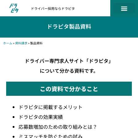
ドライバー採用ならドラピタ
ドラピタ製品資料
ホーム
»
資料請求
»
製品資料
ドライバー専門求人サイト「ドラピタ」
について分かる資料です。
この資料で分かること
ドラピタに掲載するメリット
ドラピタの効果実績
応募数増加のための取り組みとは？
ミスマッチを防ぐための試み