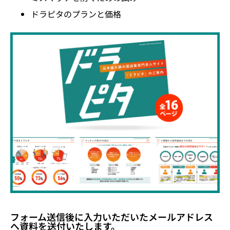
ドラピタのプランと価格
フォーム送信後に入力いただいたメールアドレス
へ資料を送付いたします。