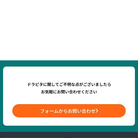
ドラピタに関してご不明な点がございましたら
お気軽にお問い合わせください
フォームからお問い合わせ