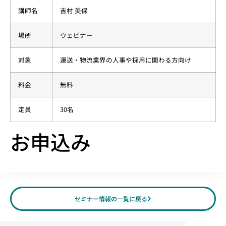
講師名
吉村 美保
場所
​ウェビナー
対象
運送・物流業界の人事や採用に関わる方向け
料金
無料
定員
30名
お申込み
セミナー情報の一覧に戻る