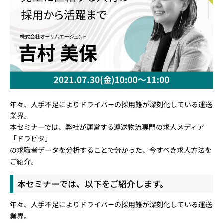
年々、人手不足によりドライバーの採用難が深刻化している運送
業界。
本セミナーでは、弊社が運営する運送物流専門の求人メディア
「ドラピタ」
の求職者データを分析することで分かった、今すべき求人方法を
ご紹介。
本セミナーでは、以下をご紹介します。
年々、人手不足によりドライバーの採用難が深刻化している運送
業界。