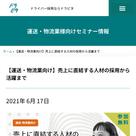
ドライバー採用ならドラピタ
運送・物流業様向けセミナー情報
ホーム
»
【運送・物流業向け】売上に直結する人材の採用から活躍まで
【運送・物流業向け】売上に直結する人材の採用から
活躍まで
2021年 6月 17日