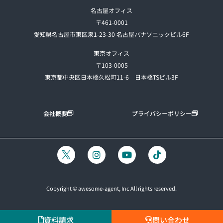
名古屋オフィス
〒461-0001
愛知県名古屋市東区泉1-23-30 名古屋パナソニックビル6F
東京オフィス
〒103-0005
東京都中央区日本橋久松町11-6 日本橋TSビル3F
会社概要
プライバシーポリシー
Copyright © awesome-agent, Inc All rights reserved.
資料請求
問い合わせ