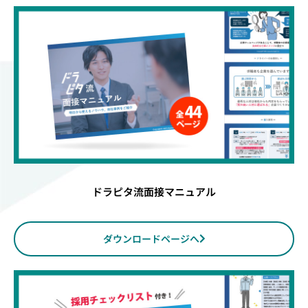
ドラピタ流面接マニュアル
ダウンロードページへ