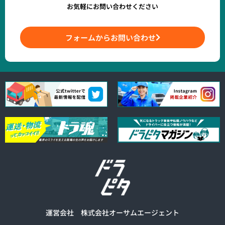
お気軽にお問い合わせください
フォームからお問い合わせ
運営会社 株式会社オーサムエージェント