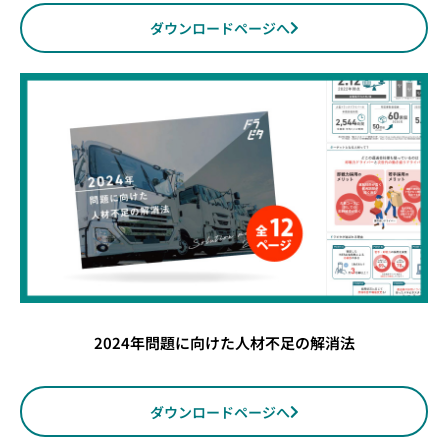
ダウンロードページへ
2024年問題に向けた人材不足の解消法
ダウンロードページへ