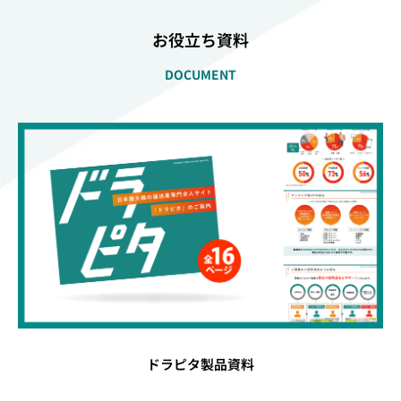
お役立ち資料
DOCUMENT
ドラピタ製品資料