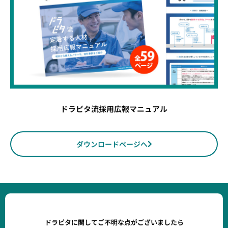
ドラピタ流採用広報マニュアル
ダウンロードページへ
ドラピタに関してご不明な点がございましたら