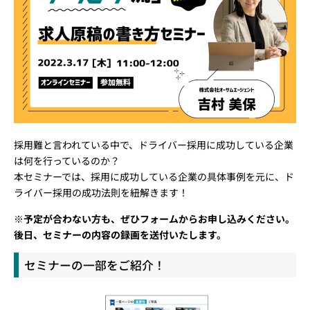
採用難と言われている中で、ドライバー採用に成功している企業
は何を行っているのか？
本セミナーでは、採用に成功している企業の具体事例を元に、ド
ライバー採用の成功法則を紐解きます！
※予定が合わない方も、ぜひフォームからお申し込みください。
後日、セミナーの内容の録画を送付いたします。
セミナーの一部をご紹介！