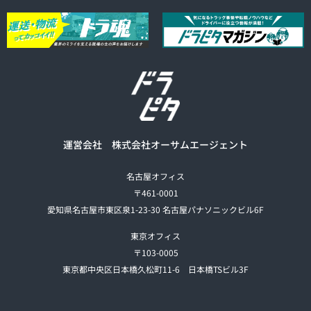
運営会社 株式会社オーサムエージェント
名古屋オフィス
〒461-0001
愛知県名古屋市東区泉1-23-30 名古屋パナソニックビル6F
東京オフィス
〒103-0005
東京都中央区日本橋久松町11-6 日本橋TSビル3F