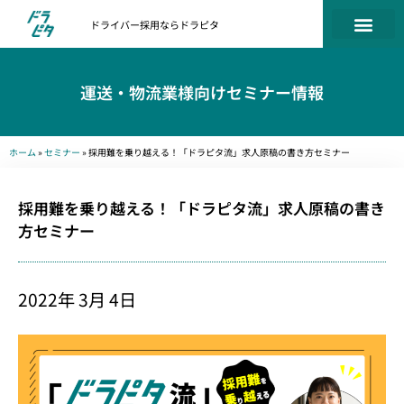
ドライバー採用ならドラピタ
運送・物流業様向けセミナー情報
ホーム
»
セミナー
»
採用難を乗り越える！「ドラピタ流」求人原稿の書き方セミナー
採用難を乗り越える！「ドラピタ流」求人原稿の書き
方セミナー
2022年 3月 4日