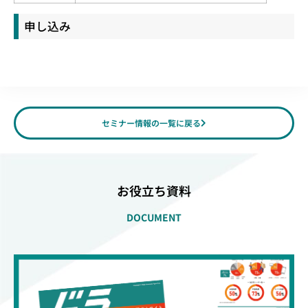
申し込み
セミナー情報の一覧に戻る
お役立ち資料
DOCUMENT