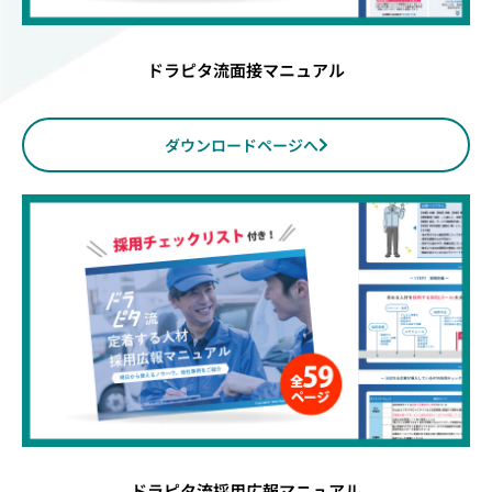
ドラピタ流面接マニュアル
ダウンロードページへ
ドラピタ流採用広報マニュアル