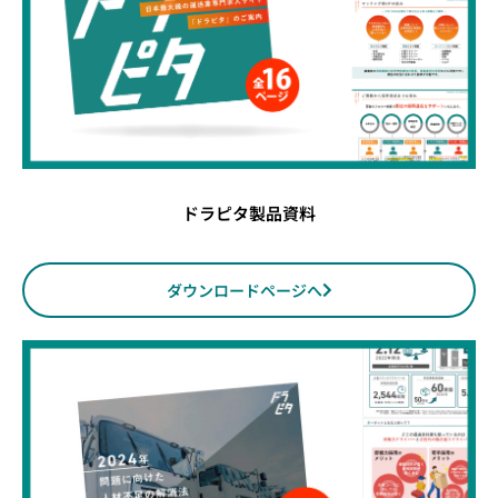
ドラピタ製品資料
ダウンロードページへ