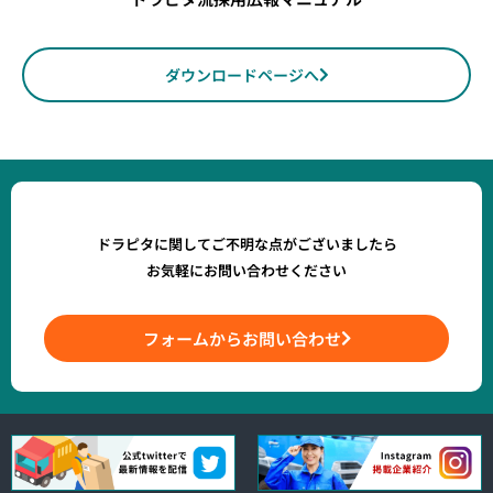
ダウンロードページへ
ドラピタに関してご不明な点がございましたら
お気軽にお問い合わせください
フォームからお問い合わせ