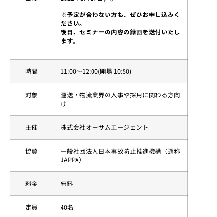
※予定が合わない方も、ぜひお申し込みく
ださい。
後日、セミナーの内容の録画を送付いたし
ます。
時間
11:00〜12:00(開場 10:50)
対象
運送・物流業界の人事や採用に関わる方向
け
主催
株式会社オーサムエージェント
協賛
一般社団法人日本事故防止推進機構（通称
JAPPA）
料金
無料
定員
40名