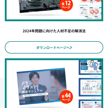
2024年問題に向けた人材不足の解消法
ダウンロードページへ