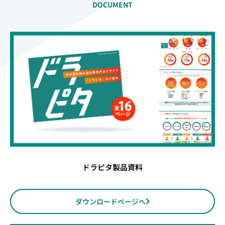
DOCUMENT
ドラピタ製品資料
ダウンロードページへ