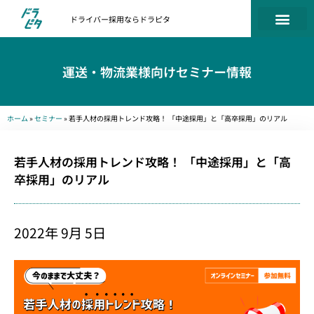
ドライバー採用ならドラピタ
運送・物流業様向けセミナー情報
ホーム
»
セミナー
»
若手人材の採用トレンド攻略！ 「中途採用」と「高卒採用」のリアル
若手人材の採用トレンド攻略！ 「中途採用」と「高
卒採用」のリアル
2022年 9月 5日