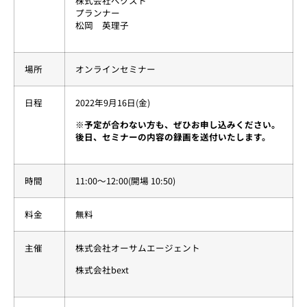
株式会社ベクスト
プランナー
松岡 英理子
場所
オンラインセミナー
日程
2022年9月16日(金)
※予定が合わない方も、ぜひお申し込みください。
後日、セミナーの内容の録画を送付いたします。
時間
11:00〜12:00(開場 10:50)
料金
無料
主催
株式会社オーサムエージェント
株式会社bext