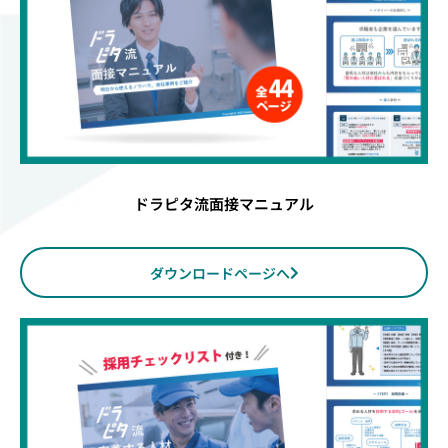
ドラピタ流面接マニュアル
ダウンロードページへ