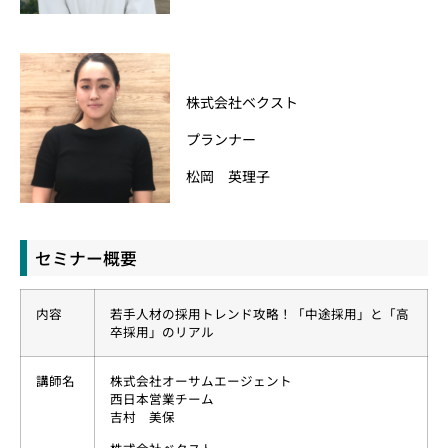
株式会社ベクスト
プランナー
松岡 英理子
セミナー概要
内容
若手人材の採用トレンド攻略！「中途採用」と「高
卒採用」のリアル
講師名
株式会社オーサムエージェント
西日本営業チーム
吉村 美保