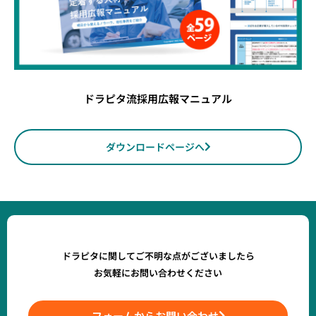
ドラピタ流採用広報マニュアル
ダウンロードページへ
ドラピタに関してご不明な点がございましたら
お気軽にお問い合わせください
フォームからお問い合わせ