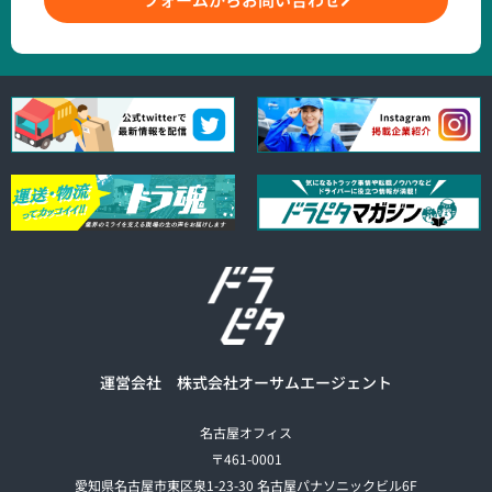
運営会社 株式会社オーサムエージェント
名古屋オフィス
〒461-0001
愛知県名古屋市東区泉1-23-30 名古屋パナソニックビル6F