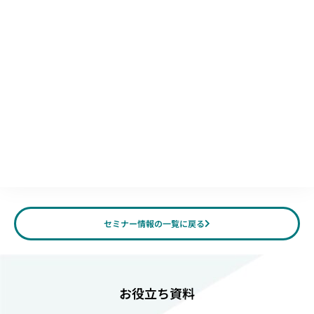
セミナー情報の一覧に戻る
お役立ち資料