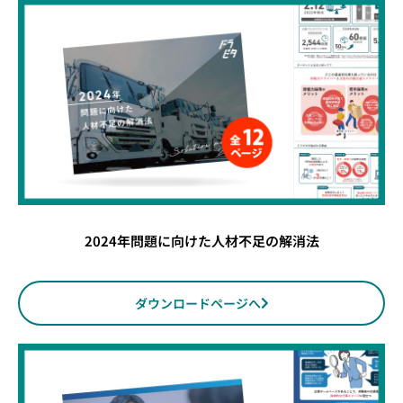
2024年問題に向けた人材不足の解消法
ダウンロードページへ