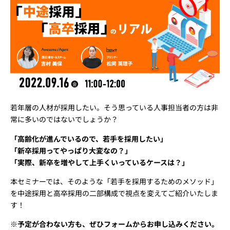
若年層の人材が採用したい。そう思っている人事担当者の方は非
常に多いのではないでしょうか？
「高齢化が進んでいるので、若手を採用したい」
「新卒採用ってやっぱり大変なの？」
「実際、新卒を増やして上手くいっているケースは？」
本セミナーでは、そのような「若手を採用するためのメソッド」
を中途採用と高卒採用の二部構成で視点を変えてご紹介いたしま
す！
※予定が合わない方も、ぜひフォームからお申し込みください。