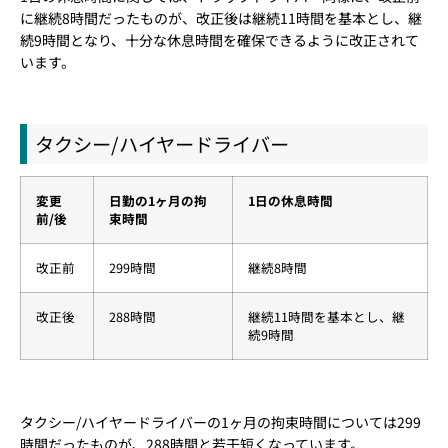
に継続8時間だったものが、改正後は継続11時間を基本とし、継
続9時間となり、十分な休息時間を確保できるように改正されて
います。
タクシー/ハイヤードライバー
変更
日勤の1ヶ月の拘
1日の休息時間
前/後
束時間
改正前
299時間
継続8時間
改正後
288時間
継続11時間を基本とし、継
続9時間
タクシー/ハイヤードライバーの1ヶ月の拘束時間については299
時間だったものが、288時間と若干短くなっています。