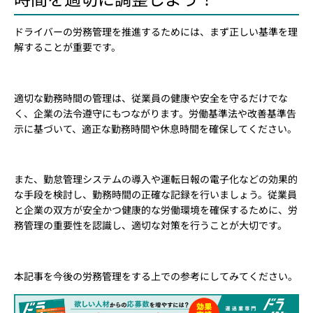
ドライバーの労務管理を推進するためには、まず正しい基準を理
解することが重要です。
適切な勤務時間の管理は、従業員の健康や安全を守るだけでな
く、企業の法令遵守にもつながります。労働基準法や改善基準告
示に基づいて、適正な勤務時間や休息時間を確保してください。
また、勤怠管理システムの導入や運転日報の電子化などの効果的
な手段を検討し、勤務時間の正確な記録を行いましょう。従業員
と企業の双方が安全かつ健康的な労働環境を確保するために、労
務管理の重要性を認識し、適切な対策を行うことが大切です。
本記事を今後の労務管理をする上での参考にしてみてください。