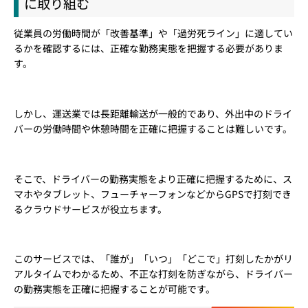
に取り組む
従業員の労働時間が「改善基準」や「過労死ライン」に適してい
るかを確認するには、正確な勤務実態を把握する必要がありま
す。
しかし、運送業では長距離輸送が一般的であり、外出中のドライ
バーの労働時間や休憩時間を正確に把握することは難しいです。
そこで、ドライバーの勤務実態をより正確に把握するために、ス
マホやタブレット、フューチャーフォンなどからGPSで打刻でき
るクラウドサービスが役立ちます。
このサービスでは、「誰が」「いつ」「どこで」打刻したかがリ
アルタイムでわかるため、不正な打刻を防ぎながら、ドライバー
の勤務実態を正確に把握することが可能です。