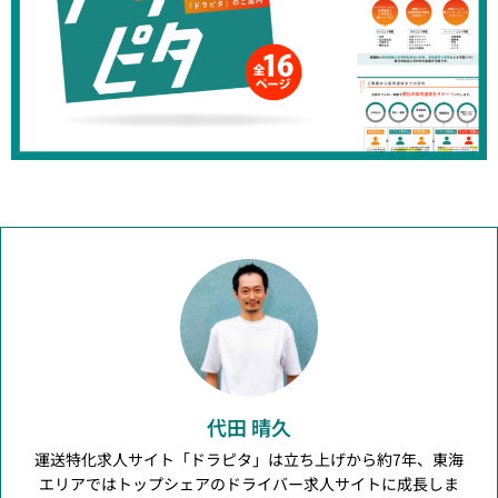
代田 晴久
運送特化求人サイト「ドラピタ」は立ち上げから約7年、東海
エリアではトップシェアのドライバー求人サイトに成長しま