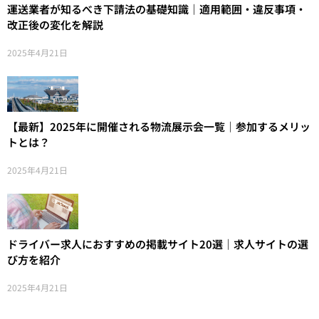
運送業者が知るべき下請法の基礎知識｜適用範囲・違反事項・
改正後の変化を解説
2025年4月21日
【最新】2025年に開催される物流展示会一覧｜参加するメリッ
トとは？
2025年4月21日
ドライバー求人におすすめの掲載サイト20選｜求人サイトの選
び方を紹介
2025年4月21日