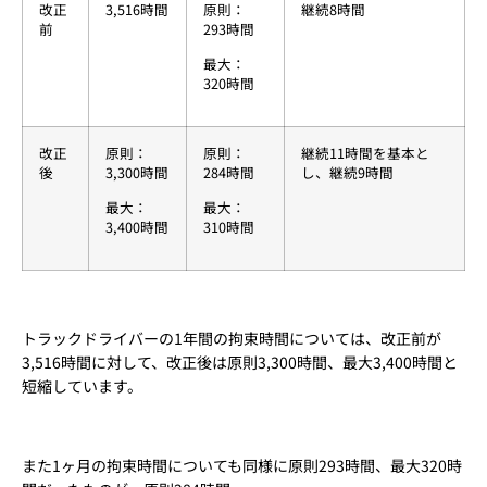
改正
3,516時間
原則：
継続8時間
前
293時間
最大：
320時間
改正
原則：
原則：
継続11時間を基本と
後
3,300時間
284時間
し、継続9時間
最大：
最大：
3,400時間
310時間
トラックドライバーの1年間の拘束時間については、改正前が
3,516時間に対して、改正後は原則3,300時間、最大3,400時間と
短縮しています。
また1ヶ月の拘束時間についても同様に原則293時間、最大320時