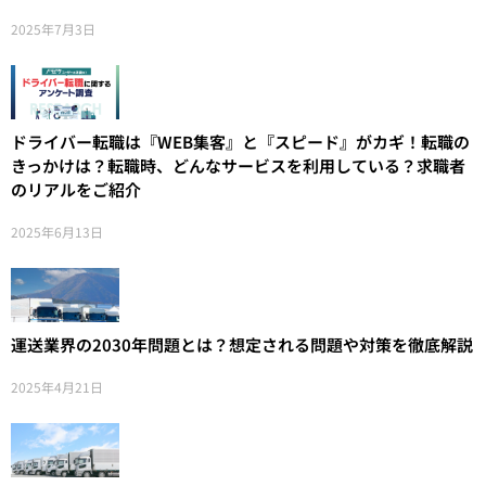
2025年7月3日
ドライバー転職は『WEB集客』と『スピード』がカギ！転職の
きっかけは？転職時、どんなサービスを利用している？求職者
のリアルをご紹介
2025年6月13日
運送業界の2030年問題とは？想定される問題や対策を徹底解説
2025年4月21日