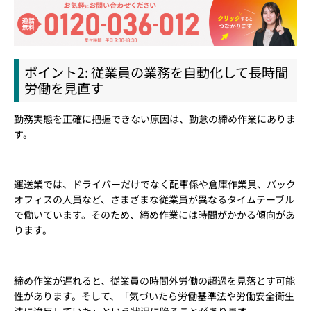
ポイント2: 従業員の業務を自動化して長時間
労働を見直す
勤務実態を正確に把握できない原因は、勤怠の締め作業にありま
す。
運送業では、ドライバーだけでなく配車係や倉庫作業員、バック
オフィスの人員など、さまざまな従業員が異なるタイムテーブル
で働いています。そのため、締め作業には時間がかかる傾向があ
ります。
締め作業が遅れると、従業員の時間外労働の超過を見落とす可能
性があります。そして、「気づいたら労働基準法や労働安全衛生