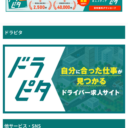
ドラピタ
他サービス・SNS