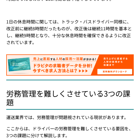
1日の休息時間に関しては、トラック・バスドライバー同様に、
改正前に継続8時間だったものが、改正後は継続11時間を基本と
し、継続9時間となり、十分な休息時間を確保できるように改正
されています。
労務管理を難しくさせている3つの課
題
運送業界では、労務管理が問題視されている現状があります。
ここからは、ドライバーの労務管理を難しくさせている要因を、
3つの課題に分けて解説します。