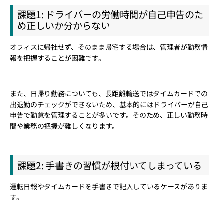
課題1: ドライバーの労働時間が自己申告のた
め正しいか分からない
オフィスに帰社せず、そのまま帰宅する場合は、管理者が勤務情
報を把握することが困難です。
また、日帰り勤務についても、長距離輸送ではタイムカードでの
出退勤のチェックができないため、基本的にはドライバーが自己
申告で勤怠を管理することが多いです。そのため、正しい勤務時
間や業務の把握が難しくなります。
課題2: 手書きの習慣が根付いてしまっている
運転日報やタイムカードを手書きで記入しているケースがありま
す。