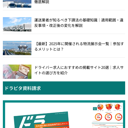
徹底解説
運送業者が知るべき下請法の基礎知識｜適用範囲・違
反事項・改正後の変化を解説
【最新】2025年に開催される物流展示会一覧｜参加す
るメリットとは？
ドライバー求人におすすめの掲載サイト20選｜求人サ
イトの選び方を紹介
ドラピタ資料請求