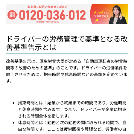
ドライバーの労務管理で基準となる改
善基準告示とは
改善基準告示は、厚生労働大臣が定める「自動車運転者の労働時
間等の改善のための基準」のことです。ドライバーの労働条件を
向上させるために、拘束時間や休息時間などの基準を定めていま
す。
拘束時間とは：始業から終業までの時間であり、労働時間
と休息時間を含みます。つまり、ドライバーが企業に拘束
される時間全体を指します。
休息時間とは：勤務と次の勤務の間に取られる時間で、自
由な時間です。ここでは疲労回復や睡眠など、労働者の自