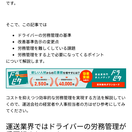
です。
そこで、この記事では
ドライバーの労務管理の基準
改善基準告示の変更点
労務管理を難しくしている課題
労務管理をする上で必要になってくるポイント
について解説します。
コストを抑えつつ効率的な労務管理を実現する方法を解説してい
くので、運送会社の経営者や人事担当者の方はぜひ参考にしてみ
てください。
運送業界ではドライバーの労務管理が