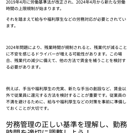
2019年4月に労働基準法が改正され、2024年4月から新たな労働
時間の上限規制が始まります。
それを踏まえて給与や福利厚生などの労務対応が必要とされてい
ます。
2024年問題により、残業時間が規制されると、残業代が減ること
に不安を感じるドライバーが増える可能性があります。この場
合、残業代の減少に備えて、他の方法で賃金を補うことを検討す
る必要があります。
例えば、手当や福利厚生の充実、新たな手当の創設など、賃金以
外で従業員に還元する方法を検討することが重要です。従業員の
不満を避けるために、給与や福利厚生などの対策を事前に準備し
ておくことが大切です。
労務管理の正しい基準を理解し、勤務
時間を適切に調整しよう！