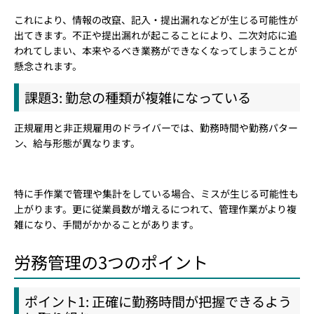
これにより、情報の改竄、記入・提出漏れなどが生じる可能性が
出てきます。不正や提出漏れが起こることにより、二次対応に追
われてしまい、本来やるべき業務ができなくなってしまうことが
懸念されます。
課題3: 勤怠の種類が複雑になっている
正規雇用と非正規雇用のドライバーでは、勤務時間や勤務パター
ン、給与形態が異なります。
特に手作業で管理や集計をしている場合、ミスが生じる可能性も
上がります。更に従業員数が増えるにつれて、管理作業がより複
雑になり、手間がかかることがあります。
労務管理の3つのポイント
ポイント1: 正確に勤務時間が把握できるよう