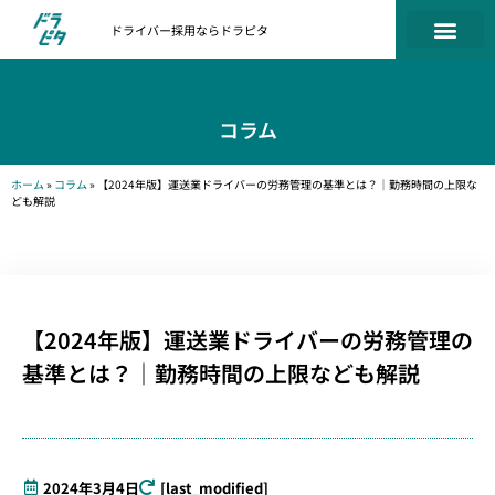
ドライバー採用ならドラピタ
コラム
ホーム
»
コラム
»
【2024年版】運送業ドライバーの労務管理の基準とは？｜勤務時間の上限な
ども解説
【2024年版】運送業ドライバーの労務管理の
基準とは？｜勤務時間の上限なども解説
2024年3月4日
[last_modified]