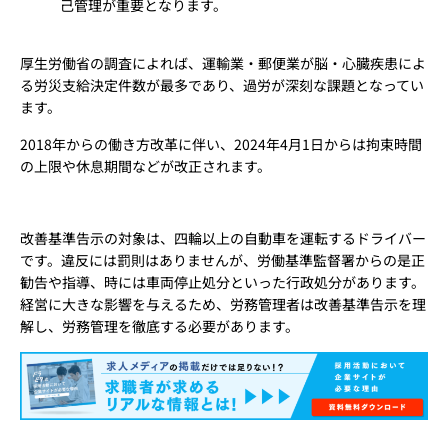
己管理が重要となります。
厚生労働省の調査によれば、運輸業・郵便業が脳・心臓疾患によ
る労災支給決定件数が最多であり、過労が深刻な課題となってい
ます。
2018年からの働き方改革に伴い、2024年4月1日からは拘束時間
の上限や休息期間などが改正されます。
改善基準告示の対象は、四輪以上の自動車を運転するドライバー
です。違反には罰則はありませんが、労働基準監督署からの是正
勧告や指導、時には車両停止処分といった行政処分があります。
経営に大きな影響を与えるため、労務管理者は改善基準告示を理
解し、労務管理を徹底する必要があります。