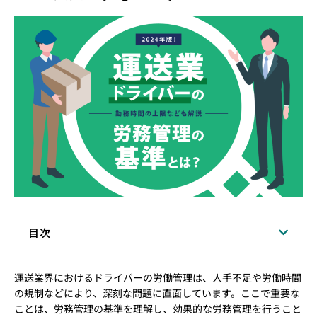
目次
運送業界におけるドライバーの労働管理は、人手不足や労働時間
の規制などにより、深刻な問題に直面しています。ここで重要な
ことは、労務管理の基準を理解し、効果的な労務管理を行うこと