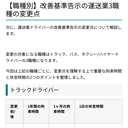
【職種別】改善基準告示の運送業3職
種の変更点
次に、運送業ドライバーの改善基準告示の変更点について解説し
ます。
変更の対象になる職種はトラック、バス、タクシー/ハイヤード
ライバーの3職種になります。
今回は上記の職種ごとに、変更点を理解する上で重要な拘束時間
と休息時間の2つのポイントを整理しました。
トラックドライバー
変更
1年間の拘
1ヶ月の拘
1日の休息時間
前/
束時間
束時間
後