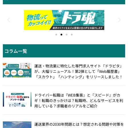
コラム一覧
運送・物流業に特化した専門求人サイト『ドラピタ』
が、大幅リニューアル！第2弾として「Web履歴書」
「スカウト」「ハンティング」をリリースしました！
ドライバー転職は『WEB集客』と『スピード』がカ
ギ！転職のきっかけは？転職時、どんなサービスを利
用している？求職者のリアルをご紹介
運送業界の2030年問題とは？想定される問題や対策を