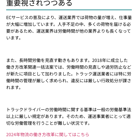
重要視されつつある
ECサービスの普及により、運送業界では荷物の量が増え、仕事量
が大幅に増加しています。人手不足の中、多くの荷物を届ける必
要があるため、運送業界は労働時間が他の業界よりも長くなって
います。
また、長時間労働を見直す動きもあります。2018年に成立した
働き方改革関連一括法案では、労働時間の見直しや過労防止など
が新たに項目として加わりました。トラック運送業者には特に労
働時間の管理が厳しく求められ、違反には厳しい行政処分が課さ
れます。
トラックドライバーの労働時間に関する基準は一般の労働基準法
以上に厳しい規定があります。そのため、運送事業者にとって適
切な労働管理を行うことが難しい状況です。
2024年物流の働き方改革に関してはこちら