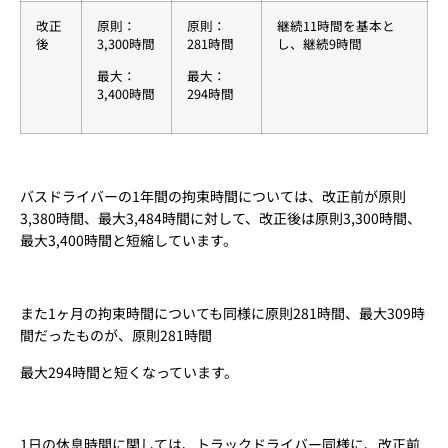
改正
原則：
原則：
継続11時間を基本と
後
3,300時間
281時間
し、継続9時間
最大：
最大：
3,400時間
294時間
バスドライバーの1年間の拘束時間については、改正前が原則
3,380時間、最大3,484時間に対して、改正後は原則3,300時間、
最大3,400時間と短縮しています。
また1ヶ月の拘束時間についても同様に原則281時間、最大309時
間だったものが、原則281時間
最大294時間と短くなっています。
1日の休息時間に関しては、トラックドライバー同様に、改正前