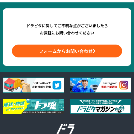
ドラピタに関してご不明な点がございましたら
お気軽にお問い合わせください
フォームからお問い合わせ