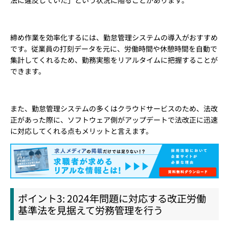
法に違反していた」という状況に陥ることがあります。
締め作業を効率化するには、勤怠管理システムの導入がおすすめ
です。従業員の打刻データを元に、労働時間や休憩時間を自動で
集計してくれるため、勤務実態をリアルタイムに把握することが
できます。
また、勤怠管理システムの多くはクラウドサービスのため、法改
正があった際に、ソフトウェア側がアップデートで法改正に迅速
に対応してくれる点もメリットと言えます。
ポイント3: 2024年問題に対応する改正労働
基準法を見据えて労務管理を行う