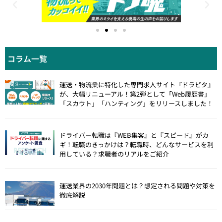
コラム一覧
運送・物流業に特化した専門求人サイト『ドラピタ』
が、大幅リニューアル！第2弾として「Web履歴書」
「スカウト」「ハンティング」をリリースしました！
ドライバー転職は『WEB集客』と『スピード』がカ
ギ！転職のきっかけは？転職時、どんなサービスを利
用している？求職者のリアルをご紹介
運送業界の2030年問題とは？想定される問題や対策を
徹底解説