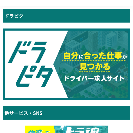
ドラピタ
他サービス・SNS