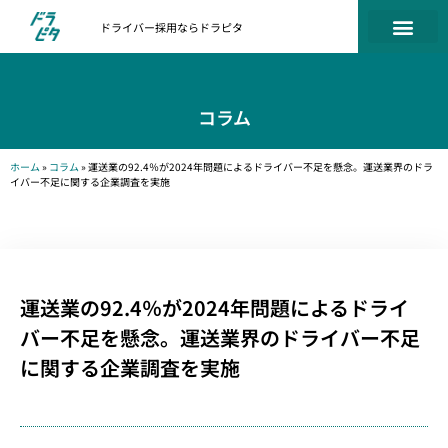
ドライバー採用ならドラピタ
コラム
ホーム
»
コラム
»
運送業の92.4％が2024年問題によるドライバー不足を懸念。運送業界のドラ
イバー不足に関する企業調査を実施
運送業の92.4％が2024年問題によるドライ
バー不足を懸念。運送業界のドライバー不足
に関する企業調査を実施