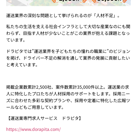
運送業界の深刻な問題として挙げられるのが「人材不足」。
私たちの生活を支える社会インフラとして大切な産業なのにも関
わらず、目指す人材が少ないことがこの業界が抱える課題となっ
ています。
ドラピタでは”運送業界を子どもたちの憧れの職業に”のビジョン
を掲げ、ドライバー不足の解消を通して業界の発展に貢献したい
と考えています。
掲載企業数累計2,500社、案件数累計35,000件以上。運送業の求
人に特化したプロたちが人材採用のサポートをします。採用ニー
ズに合わせた多彩な契約プランや、採用や定着に特化した広報ツ
ールなどもご用意しています。
【運送業専門求人サービス ドラピタ】
https://www.dorapita.com/