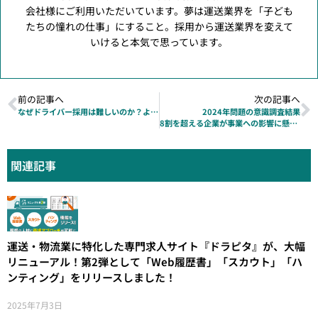
会社様にご利用いただいています。夢は運送業界を「子ども
たちの憧れの仕事」にすること。採用から運送業界を変えて
いけると本気で思っています。
前の記事へ
次の記事へ
なぜドライバー採用は難しいのか？よくある3つの課題と解決策7つを徹底解説
2024年問題の意識調査結果
8割を超える企業が事業への影響に懸念｜今やるべき対策とは
関連記事
運送・物流業に特化した専門求人サイト『ドラピタ』が、大幅
リニューアル！第2弾として「Web履歴書」「スカウト」「ハ
ンティング」をリリースしました！
2025年7月3日