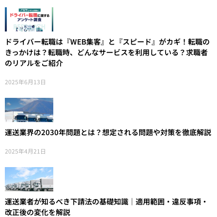
ドライバー転職は『WEB集客』と『スピード』がカギ！転職の
きっかけは？転職時、どんなサービスを利用している？求職者
のリアルをご紹介
2025年6月13日
運送業界の2030年問題とは？想定される問題や対策を徹底解説
2025年4月21日
運送業者が知るべき下請法の基礎知識｜適用範囲・違反事項・
改正後の変化を解説