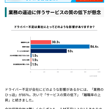
業務の逼迫に伴うサービスの質の低下が懸念
ドライバー不足が会社にどのような影響があるかには、「業務の
ひっ迫」が86％。次いで「サービスの質の低下」「離職率の上
昇」と続きました。
会社経営自体は難しくならずとも、人材不足により1人あたりの