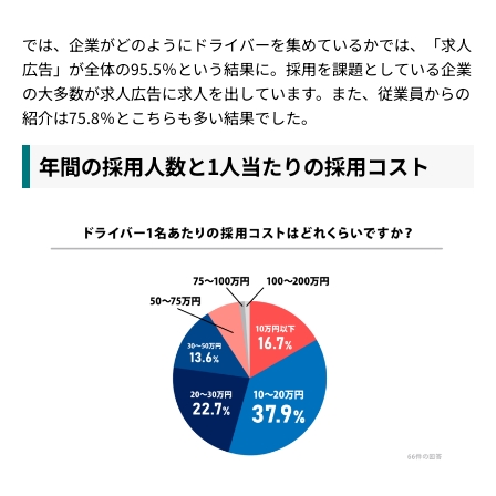
では、企業がどのようにドライバーを集めているかでは、「求人
広告」が全体の95.5％という結果に。採用を課題としている企業
の大多数が求人広告に求人を出しています。また、従業員からの
紹介は75.8％とこちらも多い結果でした。
年間の採用人数と1人当たりの採用コスト