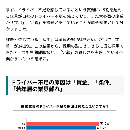
まず、ドライバー不足を感じているかという質問に、9割を超え
る企業が自社のドライバー不足を感じており、また大多数の企業
が「採用」「定着」を課題と感じていることが調査結果として分
かりました。
課題と感じている「採用」は全体の54.5%を占め、次いで「定
着」が34.8％。この結果から、採用の難しさ、さらに仮に採用で
きたとしても早期離職など、「定着」の難しさを実感している企
業が多いという結果に。
ドライバー不足の原因は「賃金」「条件」
「若年層の業界離れ」