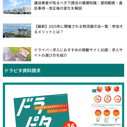
運送業者が知るべき下請法の基礎知識｜適用範囲・違
反事項・改正後の変化を解説
【最新】2025年に開催される物流展示会一覧｜参加す
るメリットとは？
ドライバー求人におすすめの掲載サイト20選｜求人サ
イトの選び方を紹介
ドラピタ資料請求