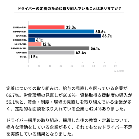
定着についての取り組みは、給与の見直しを図っている企業が
66.7％。労働環境の見直しが60.6％。資格取得支援制度の導入が
56.1％と、賃金・制度・環境の見直しを取り組んでいる企業が多
く、定期的な面談を取り入れている企業も42.4％ありました。
ドライバー採用の取り組み、採用した後の教育・定着について、
様々な活動をしている企業が多く、それでもなおドライバー不足
を実感している結果となりました。