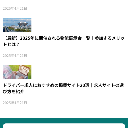
2025年4月21日
【最新】2025年に開催される物流展示会一覧｜参加するメリッ
トとは？
2025年4月21日
ドライバー求人におすすめの掲載サイト20選｜求人サイトの選
び方を紹介
2025年4月21日