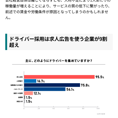
稼働量が増えることにより、サービスの質の低下に繋がったり、
前述での賃金や労働条件が原因となってしまうのかもしれませ
ん。
ドライバー採用は求人広告を使う企業が9割
超え