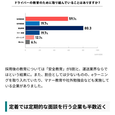
採用後の教育については「安全教育」が8割と、運送業界ならで
はという結果に。また、割合としては少ないものの、eラーニン
グを取り入れていたり、マナー教育や社外勉強会なども実施して
いる企業がありました。
定着では定期的な面談を行う企業も半数近く