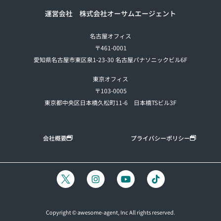
運営会社 株式会社オーサムエージェント
名古屋オフィス
〒461-0001
愛知県名古屋市東区泉1-23-30 名古屋パナソニックビル6F
東京オフィス
〒103-0005
東京都中央区日本橋久松町11-6 日本橋TSビル3F
会社概要
プライバシーポリシー
Copyright © awesome-agent, Inc All rights reserved.