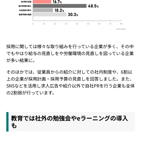
採用に関しては様々な取り組みを行っている企業が多く、その中
でもやはり給与の見直しをや労働環境の見直しを図っている企業
が多い結果に。
そのほかでは、従業員からの紹介に対しての社内制度や、6割以
上の企業が採用計画・採用予算の見直しを回答しました。また、
SNSなどを活用し求人広告や紹介以外で自社PRを行う企業も全体
の2割弱が行っています。
教育では社外の勉強会やeラーニングの導入
も