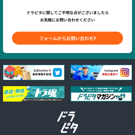
ドラピタに関してご不明な点がございましたら
お気軽にお問い合わせください
フォームからお問い合わせ