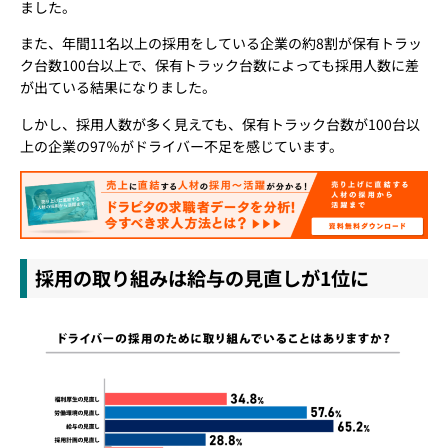
ました。
また、年間11名以上の採用をしている企業の約8割が保有トラッ
ク台数100台以上で、保有トラック台数によっても採用人数に差
が出ている結果になりました。
しかし、採用人数が多く見えても、保有トラック台数が100台以
上の企業の97％がドライバー不足を感じています。
採用の取り組みは給与の見直しが1位に