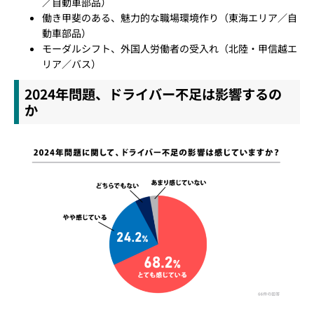
／自動車部品）
働き甲斐のある、魅力的な職場環境作り（東海エリア／自
動車部品）
モーダルシフト、外国人労働者の受入れ（北陸・甲信越エ
リア／バス）
2024年問題、ドライバー不足は影響するの
か