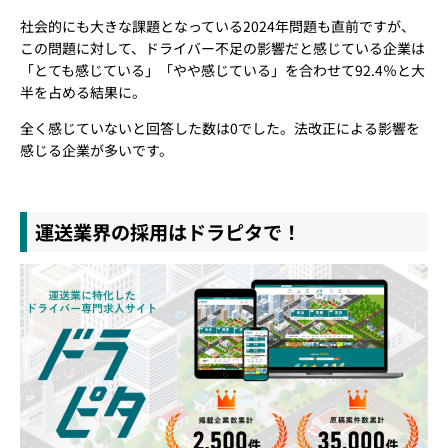
社会的にも大きな課題となっている2024年問題も直前ですが、
この問題に対して、ドライバー不足の影響だと感じている企業は
「とても感じている」「やや感じている」を合わせて92.4％と大
半を占める結果に。
全く感じていないと回答した数は0でした。法改正による影響を
感じる企業が多いです。
運送業界の採用はドラピタで！